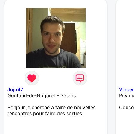
Jojo47
Vince
Gontaud-de-Nogaret - 35 ans
Puymic
Bonjour je cherche a faire de nouvelles
Couco
rencontres pour faire des sorties