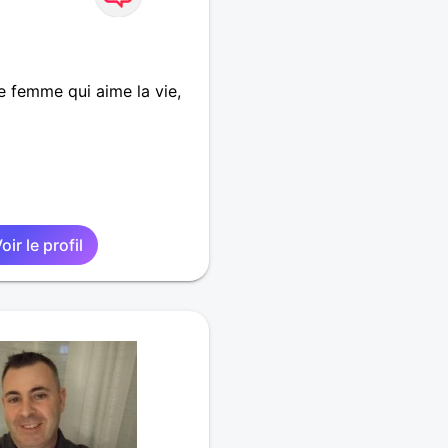
e femme qui aime la vie,
oir le profil