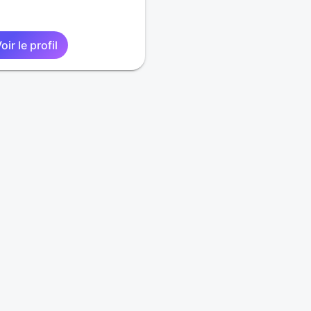
oir le profil