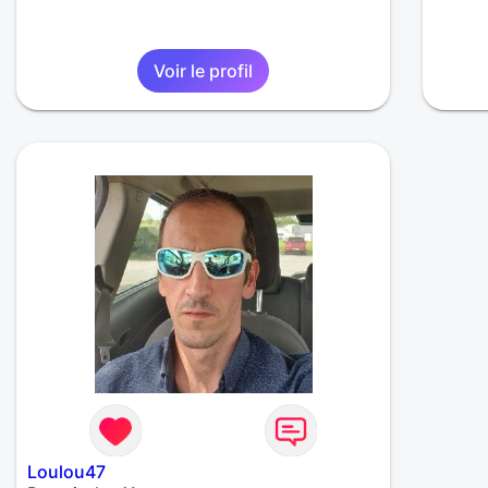
Voir le profil
Loulou47