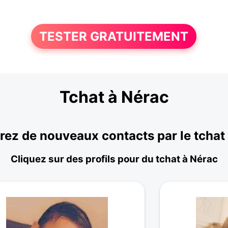
TESTER GRATUITEMENT
Tchat à Nérac
ez de nouveaux contacts par le tchat
Cliquez sur des profils pour du tchat à Nérac