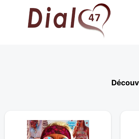
Découvr