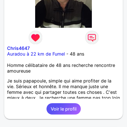
Chris4647
Auradou à 22 km de Fumel
- 48 ans
Homme célibataire de 48 ans recherche rencontre
amoureuse
Je suis papapoule, simple qui aime profiter de la
vie. Sérieux et honnête. Il me manque juste une
femme avec qui partager toutes ces choses . C'est
mieux à deux. Je recherche une femme pas trop loin
de chez moi.
Voir le profil