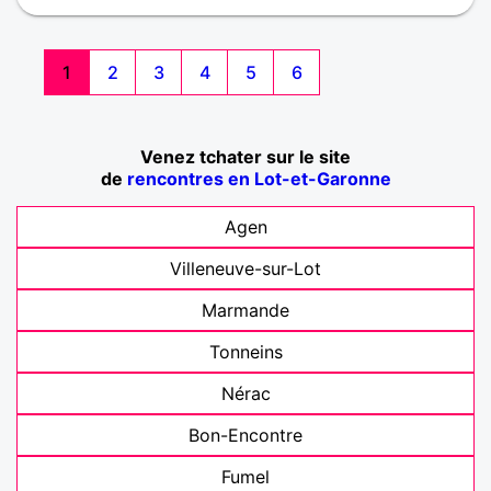
1
2
3
4
5
6
Venez tchater sur le site
de
rencontres en Lot-et-Garonne
Agen
Villeneuve-sur-Lot
Marmande
Tonneins
Nérac
Bon-Encontre
Fumel