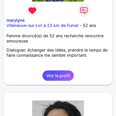
marylyne
Villeneuve-sur-Lot à 23 km de Fumel
- 52 ans
Femme divorcé(e) de 52 ans recherche rencontre
amoureuse
Dialoguer, échanger des idées, prendre le temps de
faire connaissance me semble important.
Voir le profil