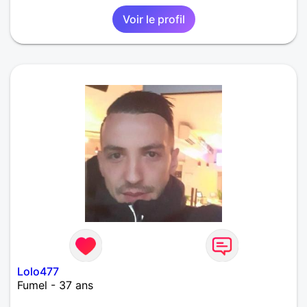
Voir le profil
Lolo477
Fumel - 37 ans