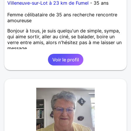
Villeneuve-sur-Lot à 23 km de Fumel
- 35 ans
Femme célibataire de 35 ans recherche rencontre
amoureuse
Bonjour à tous, je suis quelqu'un de simple, sympa,
qui aime sortir, aller au ciné, se balader, boire un
verre entre amis, alors n'hésitez pas à me laisser un
message.
Voir le profil