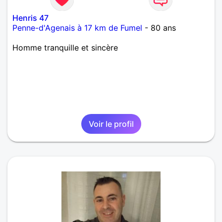
Henris 47
Penne-d'Agenais à 17 km de Fumel
- 80 ans
Homme tranquille et sincère
Voir le profil