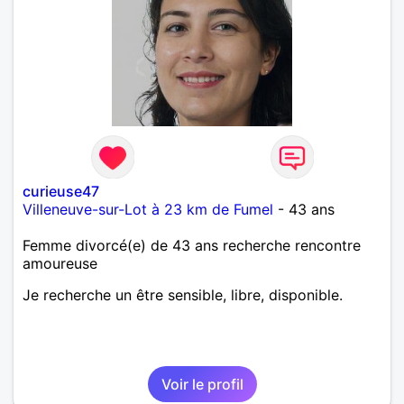
curieuse47
Villeneuve-sur-Lot à 23 km de Fumel
- 43 ans
Femme divorcé(e) de 43 ans recherche rencontre
amoureuse
Je recherche un être sensible, libre, disponible.
Voir le profil