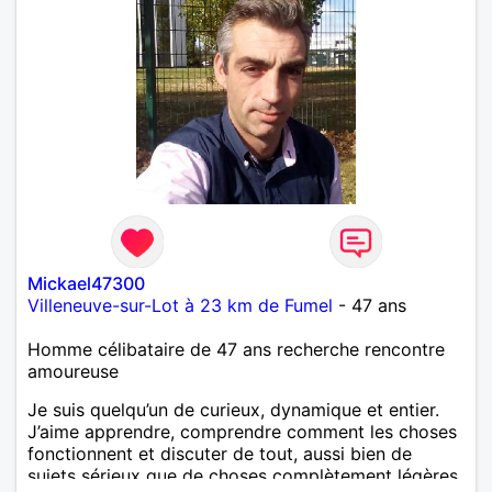
Mickael47300
Villeneuve-sur-Lot à 23 km de Fumel
- 47 ans
Homme célibataire de 47 ans recherche rencontre
amoureuse
Je suis quelqu’un de curieux, dynamique et entier.
J’aime apprendre, comprendre comment les choses
fonctionnent et discuter de tout, aussi bien de
sujets sérieux que de choses complètement légères.