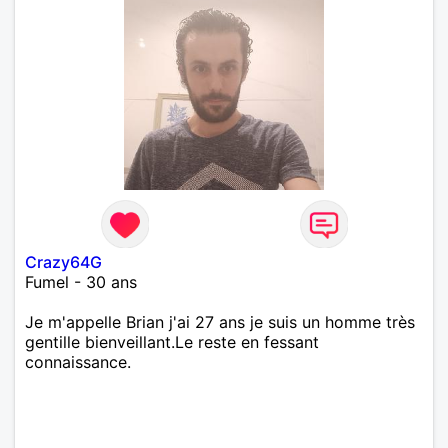
Crazy64G
Fumel - 30 ans
Je m'appelle Brian j'ai 27 ans je suis un homme très
gentille bienveillant.Le reste en fessant
connaissance.