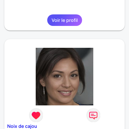
Voir le profil
Noix de cajou