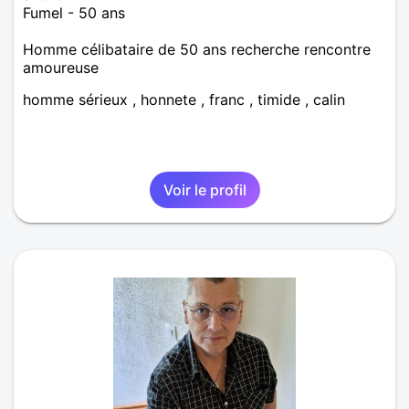
Fumel - 50 ans
Homme célibataire de 50 ans recherche rencontre
amoureuse
homme sérieux , honnete , franc , timide , calin
Voir le profil