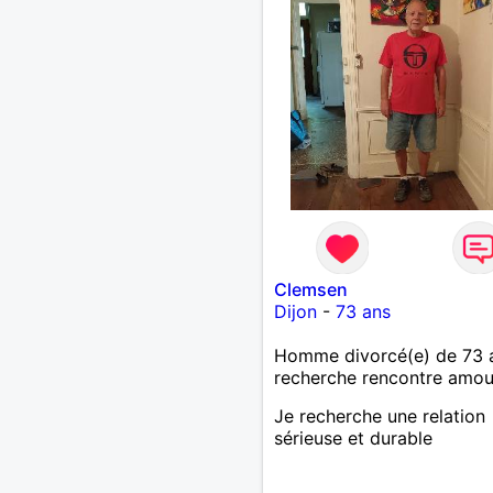
Clemsen
Dijon
-
73 ans
Homme divorcé(e) de 73 
recherche rencontre amo
Je recherche une relation
sérieuse et durable