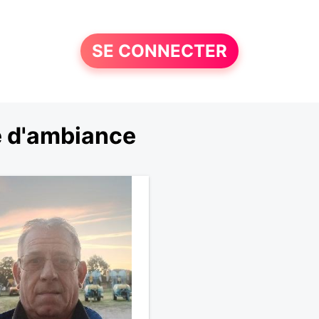
SE CONNECTER
e d'ambiance