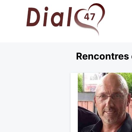
Rencontres 