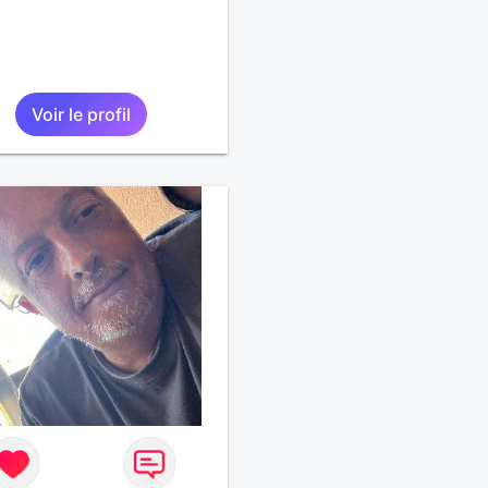
Voir le profil