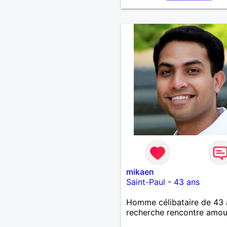
mikaen
Saint-Paul
-
43 ans
Homme célibataire de 43 
recherche rencontre amo