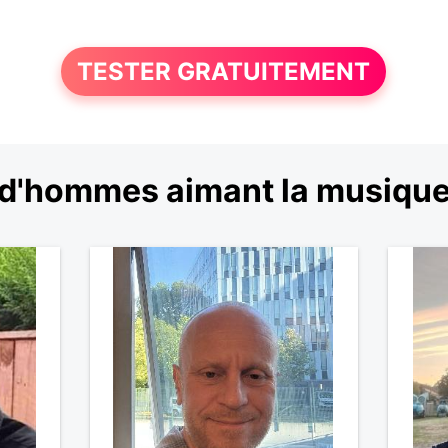
TESTER GRATUITEMENT
d'hommes aimant la musiqu