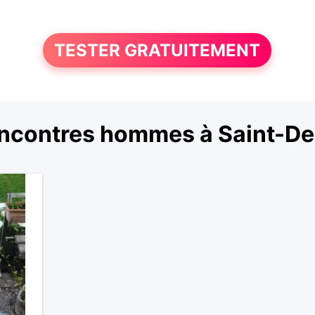
TESTER GRATUITEMENT
ncontres hommes à Saint-De