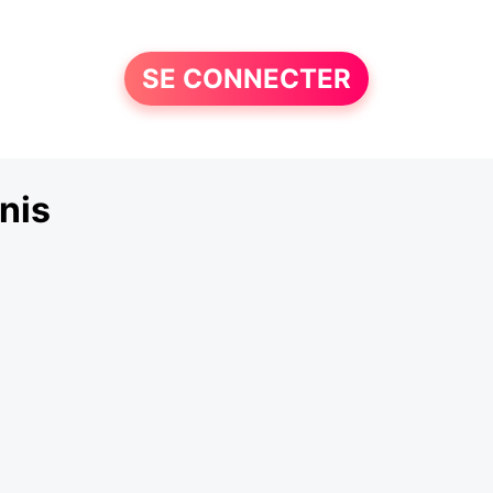
SE CONNECTER
nis