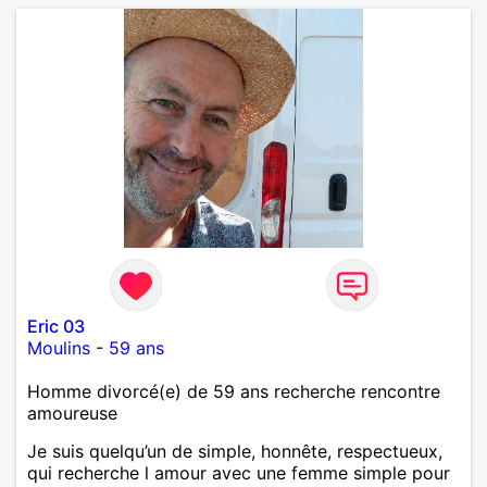
Eric 03
Moulins
-
59 ans
Homme divorcé(e) de 59 ans recherche rencontre
amoureuse
Je suis quelqu’un de simple, honnête, respectueux,
qui recherche l amour avec une femme simple pour