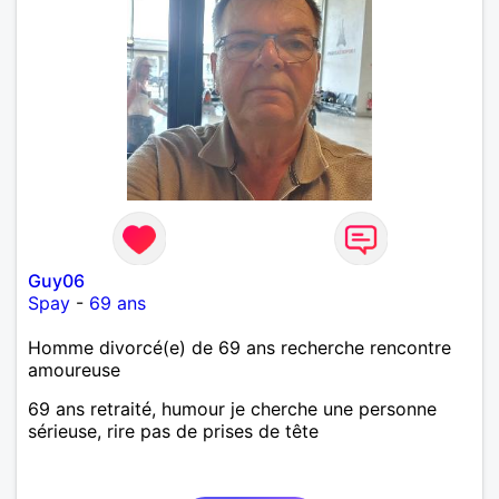
Guy06
Spay
-
69 ans
Homme divorcé(e) de 69 ans recherche rencontre
amoureuse
69 ans retraité, humour je cherche une personne
sérieuse, rire pas de prises de tête