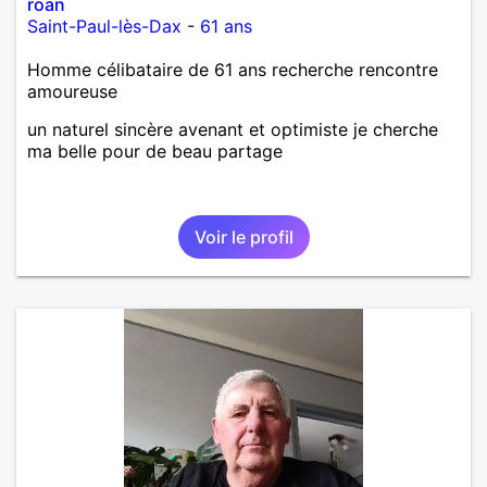
roan
Saint-Paul-lès-Dax
-
61 ans
Homme célibataire de 61 ans recherche rencontre
amoureuse
un naturel sincère avenant et optimiste je cherche
ma belle pour de beau partage
Voir le profil