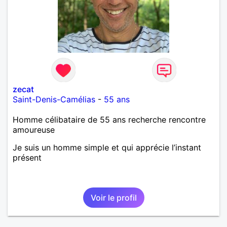
zecat
Saint-Denis-Camélias
-
55 ans
Homme célibataire de 55 ans recherche rencontre
amoureuse
Je suis un homme simple et qui apprécie l’instant
présent
Voir le profil