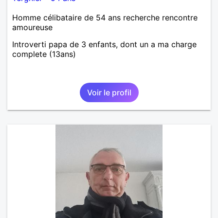
Homme célibataire de 54 ans recherche rencontre
amoureuse
Introverti papa de 3 enfants, dont un a ma charge
complete (13ans)
Voir le profil