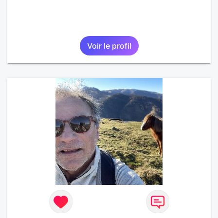
Voir le profil