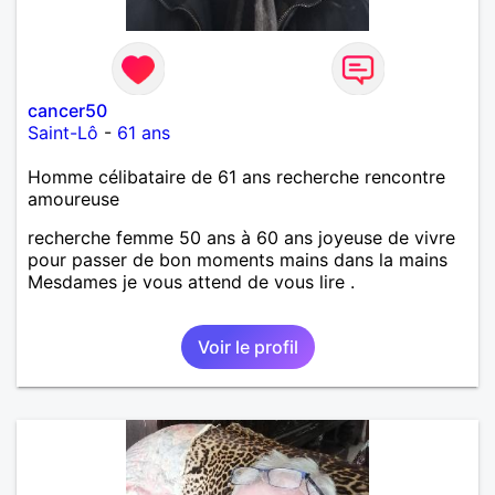
cancer50
Saint-Lô
-
61 ans
Homme célibataire de 61 ans recherche rencontre
amoureuse
recherche femme 50 ans à 60 ans joyeuse de vivre
pour passer de bon moments mains dans la mains
Mesdames je vous attend de vous lire .
Voir le profil