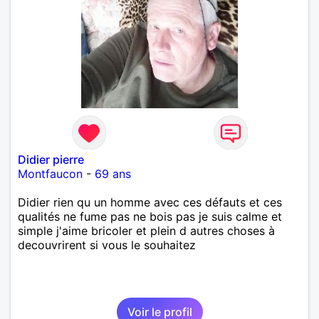
Didier pierre
Montfaucon
-
69 ans
Didier rien qu un homme avec ces défauts et ces
qualités ne fume pas ne bois pas je suis calme et
simple j'aime bricoler et plein d autres choses à
decouvrirent si vous le souhaitez
Voir le profil