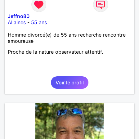
Jeffno80
Allaines
-
55 ans
Homme divorcé(e) de 55 ans recherche rencontre
amoureuse
Proche de la nature observateur attentif.
Voir le profil