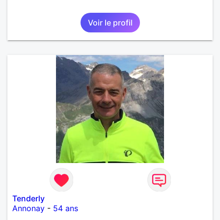
Voir le profil
Tenderly
Annonay
-
54 ans