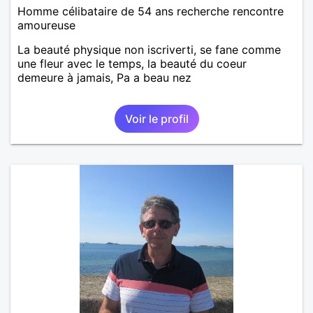
Homme célibataire de 54 ans recherche rencontre
amoureuse
La beauté physique non iscriverti, se fane comme
une fleur avec le temps, la beauté du coeur
demeure à jamais, Pa a beau nez
Voir le profil