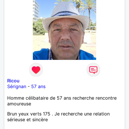
Ricou
Sérignan
-
57 ans
Homme célibataire de 57 ans recherche rencontre
amoureuse
Brun yeux verts 175 . Je recherche une relation
sérieuse et sincère