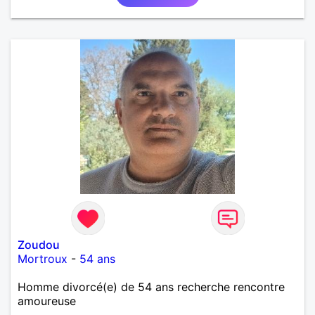
Zoudou
Mortroux
-
54 ans
Homme divorcé(e) de 54 ans recherche rencontre
amoureuse