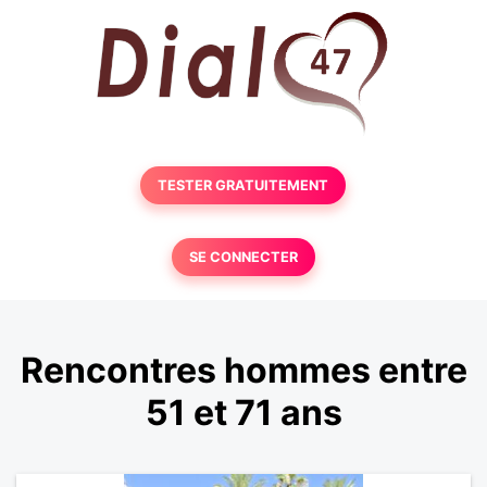
TESTER GRATUITEMENT
SE CONNECTER
Rencontres hommes entre
51 et 71 ans