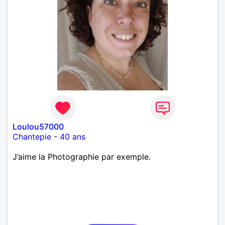
Loulou57000
Chantepie
-
40 ans
J’aime la Photographie par exemple.