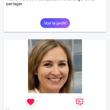
partager
Voir le profil