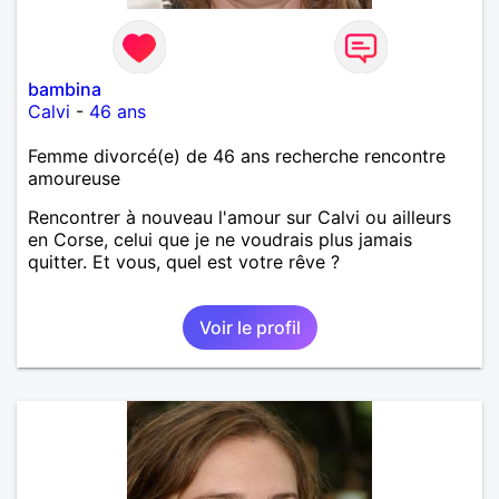
bambina
Calvi
-
46 ans
Femme divorcé(e) de 46 ans recherche rencontre
amoureuse
Rencontrer à nouveau l'amour sur Calvi ou ailleurs
en Corse, celui que je ne voudrais plus jamais
quitter. Et vous, quel est votre rêve ?
Voir le profil