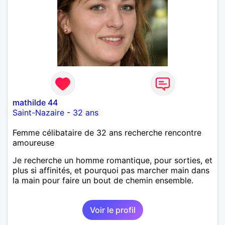
mathilde 44
Saint-Nazaire
-
32 ans
Femme célibataire de 32 ans recherche rencontre
amoureuse
Je recherche un homme romantique, pour sorties, et
plus si affinités, et pourquoi pas marcher main dans
la main pour faire un bout de chemin ensemble.
Voir le profil