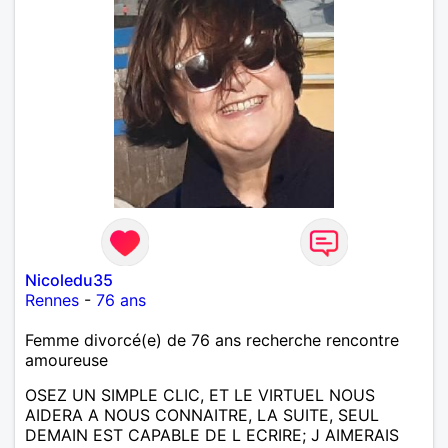
Nicoledu35
Rennes
-
76 ans
Femme divorcé(e) de 76 ans recherche rencontre
amoureuse
OSEZ UN SIMPLE CLIC, ET LE VIRTUEL NOUS
AIDERA A NOUS CONNAITRE, LA SUITE, SEUL
DEMAIN EST CAPABLE DE L ECRIRE; J AIMERAIS