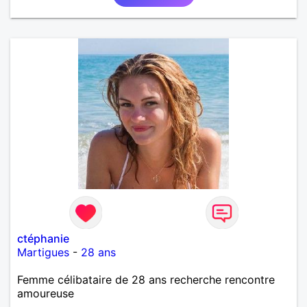
ctéphanie
Martigues
-
28 ans
Femme célibataire de 28 ans recherche rencontre
amoureuse