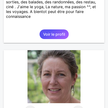
sorties, des balades, des randonnées, des restau,
ciné . J'aime le yoga, La nature, ma passion ^^, et
les voyages. A bientot peut étre pour faire
connaissance
Voir le profil