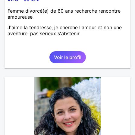
Femme divorcé(e) de 60 ans recherche rencontre
amoureuse
J'aime la tendresse, je cherche l'amour et non une
aventure, pas sérieux s'abstenir.
Voir le profil