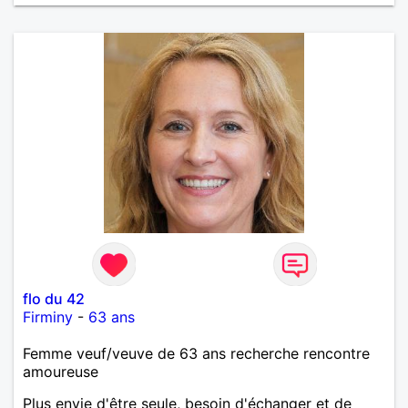
flo du 42
Firminy
-
63 ans
Femme veuf/veuve de 63 ans recherche rencontre
amoureuse
Plus envie d'être seule, besoin d'échanger et de