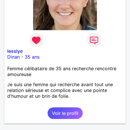
lesslye
Dinan
-
35 ans
Femme célibataire de 35 ans recherche rencontre
amoureuse
Je suis une femme qui recherche avant tout une
relation sérieuse et complice avec une pointe
d'humour et un brin de folie.
Voir le profil