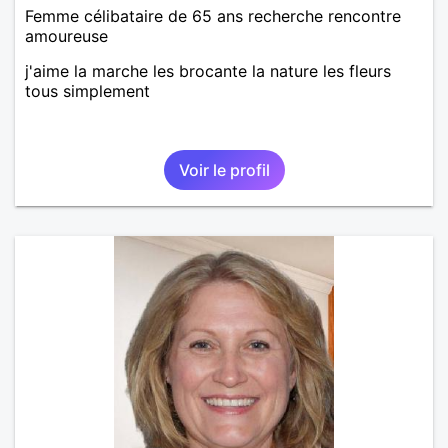
Femme célibataire de 65 ans recherche rencontre
amoureuse
j'aime la marche les brocante la nature les fleurs
tous simplement
Voir le profil