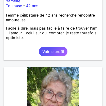
Yamene
Toulouse
-
42 ans
Femme célibataire de 42 ans recherche rencontre
amoureuse
Facile à dire, mais pas facile à faire de trouver l'ami
- l'amour - celui sur qui compter, je reste toutefois
optimiste.
Voir le profil