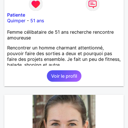
Patiente
Quimper
-
51 ans
Femme célibataire de 51 ans recherche rencontre
amoureuse
Rencontrer un homme charmant attentionné,
pouvoir faire des sorties a deux et pourquoi pas
faire des projets ensemble. Je fait un peu de fitness,
balade, shoping et autre.
Voir le profil