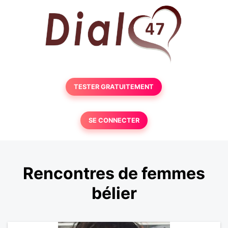
TESTER GRATUITEMENT
SE CONNECTER
Rencontres de femmes
bélier