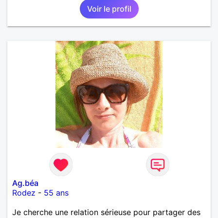
Voir le profil
Ag.béa
Rodez
-
55 ans
Je cherche une relation sérieuse pour partager des