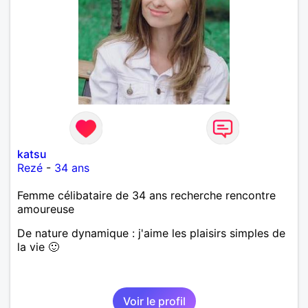
katsu
Rezé
-
34 ans
Femme célibataire de 34 ans recherche rencontre
amoureuse
De nature dynamique : j'aime les plaisirs simples de
la vie 🙂
Voir le profil