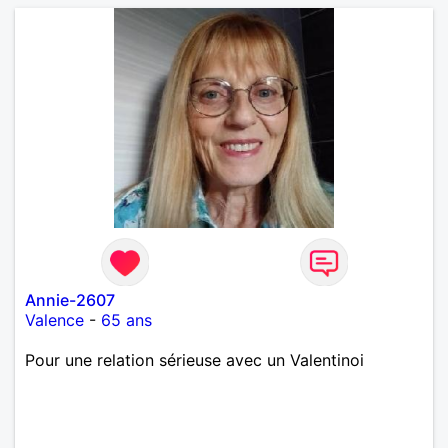
Annie-2607
Valence
-
65 ans
Pour une relation sérieuse avec un Valentinoi