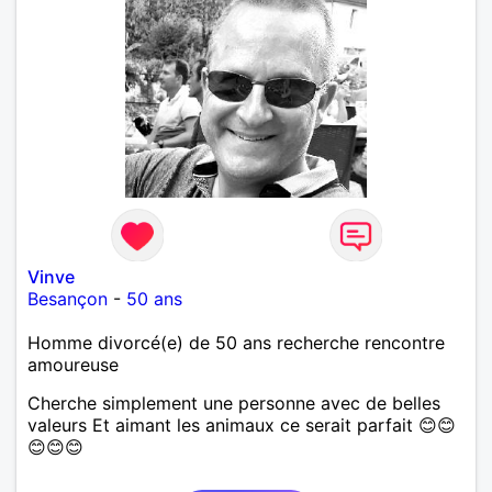
Vinve
Besançon
-
50 ans
Homme divorcé(e) de 50 ans recherche rencontre
amoureuse
Cherche simplement une personne avec de belles
valeurs Et aimant les animaux ce serait parfait 😊😊
😊😊😊