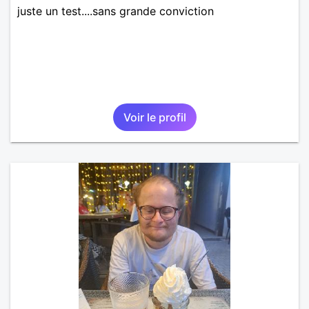
juste un test....sans grande conviction
Voir le profil