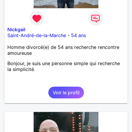
Nickgail
Saint-André-de-la-Marche
-
54 ans
Homme divorcé(e) de 54 ans recherche rencontre
amoureuse
Bonjour, je suis une personne simple qui recherche
la simplicité.
Voir le profil