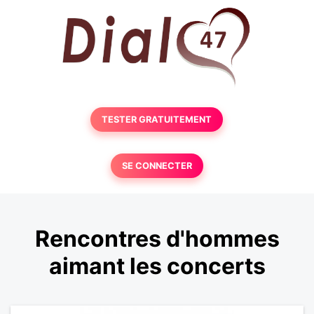
TESTER GRATUITEMENT
SE CONNECTER
Rencontres d'hommes
aimant les concerts