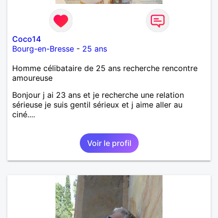
Coco14
Bourg-en-Bresse
-
25 ans
Homme célibataire de 25 ans recherche rencontre
amoureuse
Bonjour j ai 23 ans et je recherche une relation
sérieuse je suis gentil sérieux et j aime aller au
ciné....
Voir le profil