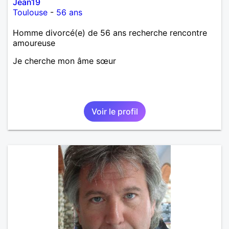
Jean19
Toulouse
-
56 ans
Homme divorcé(e) de 56 ans recherche rencontre
amoureuse
Je cherche mon âme sœur
Voir le profil