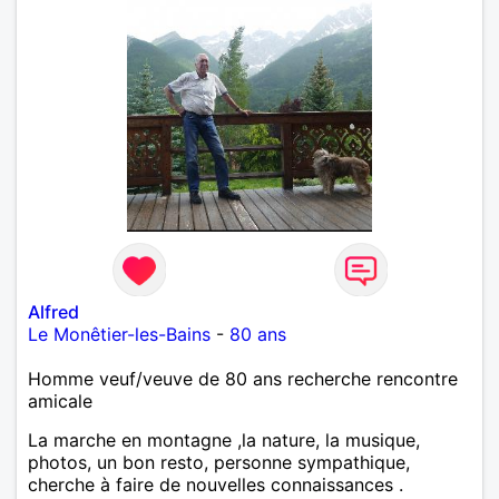
Alfred
Le Monêtier-les-Bains
-
80 ans
Homme veuf/veuve de 80 ans recherche rencontre
amicale
La marche en montagne ,la nature, la musique,
photos, un bon resto, personne sympathique,
cherche à faire de nouvelles connaissances .