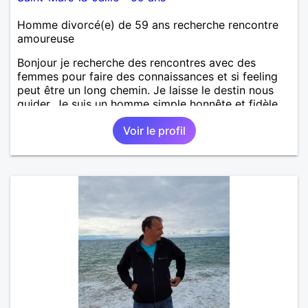
Homme divorcé(e) de 59 ans recherche rencontre
amoureuse
Bonjour je recherche des rencontres avec des
femmes pour faire des connaissances et si feeling
peut être un long chemin. Je laisse le destin nous
guider. Je suis un homme simple honnête et fidèle.
Voir le profil