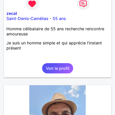
zecat
Saint-Denis-Camélias
-
55 ans
Homme célibataire de 55 ans recherche rencontre
amoureuse
Je suis un homme simple et qui apprécie l’instant
présent
Voir le profil