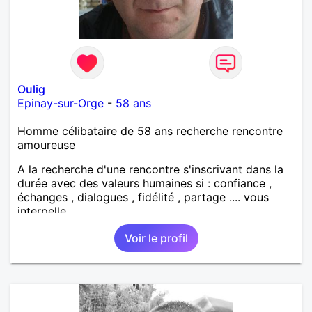
Oulig
Epinay-sur-Orge
-
58 ans
Homme célibataire de 58 ans recherche rencontre
amoureuse
A la recherche d'une rencontre s'inscrivant dans la
durée avec des valeurs humaines si : confiance ,
échanges , dialogues , fidélité , partage .... vous
interpelle
Voir le profil