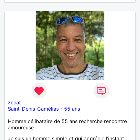
zecat
Saint-Denis-Camélias
-
55 ans
Homme célibataire de 55 ans recherche rencontre
amoureuse
Je suis un homme simple et qui apprécie l’instant