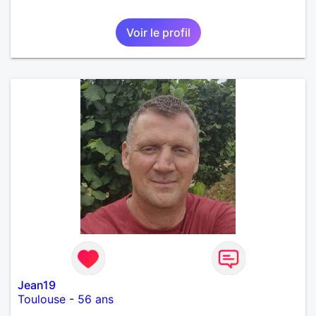
Voir le profil
Jean19
Toulouse
-
56 ans