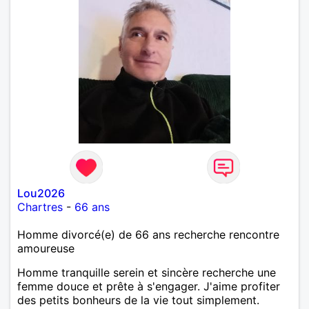
Lou2026
Chartres
-
66 ans
Homme divorcé(e) de 66 ans recherche rencontre
amoureuse
Homme tranquille serein et sincère recherche une
femme douce et prête à s'engager. J'aime profiter
des petits bonheurs de la vie tout simplement.