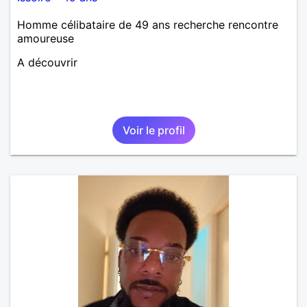
Homme célibataire de 49 ans recherche rencontre
amoureuse
A découvrir
Voir le profil