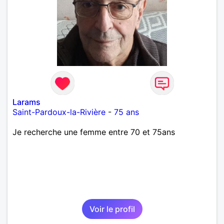
Larams
Saint-Pardoux-la-Rivière
-
75 ans
Je recherche une femme entre 70 et 75ans
Voir le profil