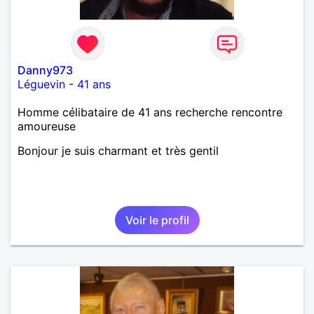
Danny973
Léguevin
-
41 ans
Homme célibataire de 41 ans recherche rencontre
amoureuse
Bonjour je suis charmant et très gentil
Voir le profil