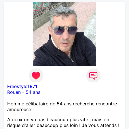
Freestyle1971
Rouen
-
54 ans
Homme célibataire de 54 ans recherche rencontre
amoureuse
A deux on va pas beaucoup plus vite , mais on
risque d'aller beaucoup plus loin ! Je vous attends !