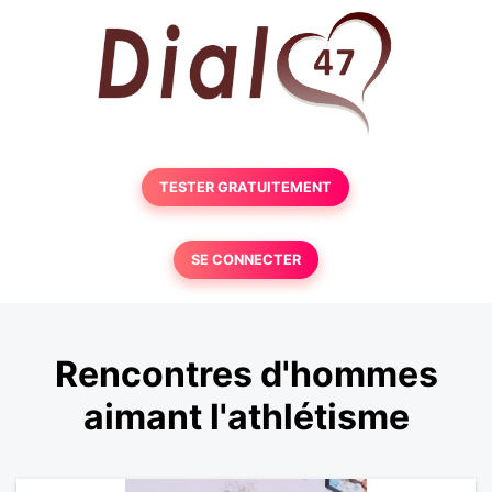
TESTER GRATUITEMENT
SE CONNECTER
Rencontres d'hommes
aimant l'athlétisme