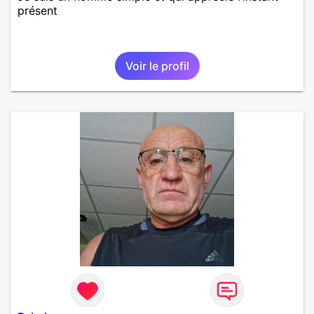
présent
Voir le profil