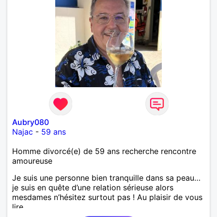
Aubry080
Najac
-
59 ans
Homme divorcé(e) de 59 ans recherche rencontre
amoureuse
Je suis une personne bien tranquille dans sa peau…
je suis en quête d’une relation sérieuse alors
mesdames n’hésitez surtout pas ! Au plaisir de vous
lire.