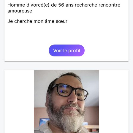
Homme divorcé(e) de 56 ans recherche rencontre
amoureuse
Je cherche mon âme sœur
Voir le profil