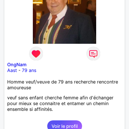
OngNam
Aast
-
79 ans
Homme veuf/veuve de 79 ans recherche rencontre
amoureuse
veuf sans enfant cherche femme afin d'échanger
pour mieux se connaitre et entamer un chemin
ensemble si affinités.
Voir le profil