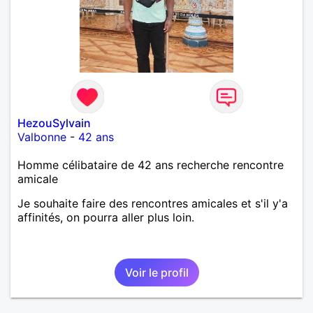
HezouSylvain
Valbonne
-
42 ans
Homme célibataire de 42 ans recherche rencontre
amicale
Je souhaite faire des rencontres amicales et s'il y'a
affinités, on pourra aller plus loin.
Voir le profil