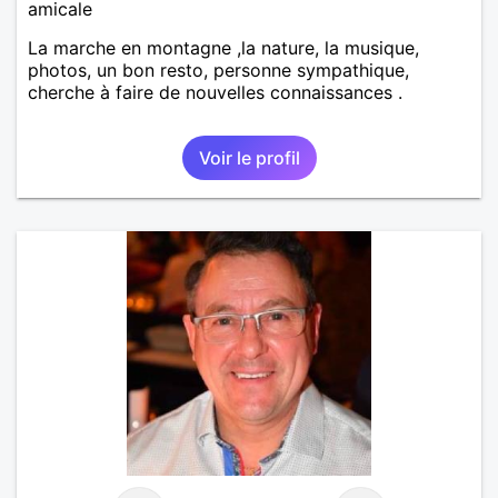
amicale
La marche en montagne ,la nature, la musique,
photos, un bon resto, personne sympathique,
cherche à faire de nouvelles connaissances .
Voir le profil