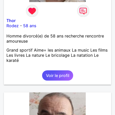
Thor
Rodez
-
58 ans
Homme divorcé(e) de 58 ans recherche rencontre
amoureuse
Grand sportif Aime= les animaux La music Les films
Les livres La nature Le bricolage La natation Le
karaté
Voir le profil